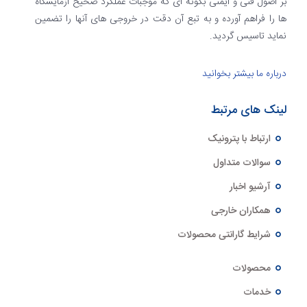
بر اصول فنی و ایمنی بگونه ای که موجبات عملکرد صحیح آزمایشگاه
ها را فراهم آورده و به تبع آن دقت در خروجی های آنها را تضمین
نماید تاسیس گردید.
درباره ما بیشتر بخوانید
لینک های مرتبط
ارتباط با پترونیک
سوالات متداول
آرشیو اخبار
همکاران خارجی
شرایط گارانتی محصولات
محصولات
خدمات