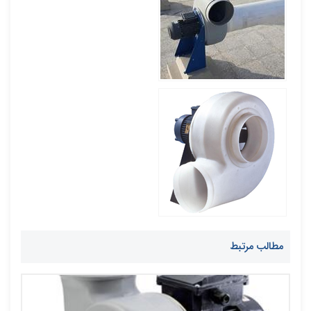
مطالب مرتبط