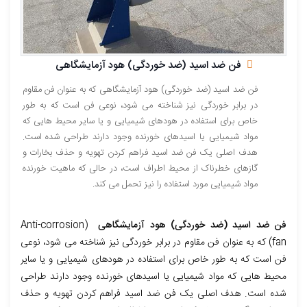
فن ضد اسید (ضد خوردگی) هود آزمایشگاهی
فن ضد اسید (ضد خوردگی) هود آزمایشگاهی که به عنوان فن مقاوم
در برابر خوردگی نیز شناخته می شود، نوعی فن است که به طور
خاص برای استفاده در هودهای شیمیایی و یا سایر محیط هایی که
مواد شیمیایی یا اسیدهای خورنده وجود دارند طراحی شده است.
هدف اصلی یک فن ضد اسید فراهم کردن تهویه و حذف بخارات و
گازهای خطرناک از محیط اطراف است، در حالی که ماهیت خورنده
مواد شیمیایی مورد استفاده را نیز تحمل می کند.
فن ضد اسید (ضد خوردگی) هود آزمایشگاهی
(Anti-corrosion
fan) که به عنوان فن مقاوم در برابر خوردگی نیز شناخته می شود، نوعی
فن است که به طور خاص برای استفاده در هودهای شیمیایی و یا سایر
محیط هایی که مواد شیمیایی یا اسیدهای خورنده وجود دارند طراحی
شده است. هدف اصلی یک فن ضد اسید فراهم کردن تهویه و حذف