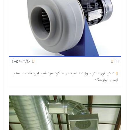
1405/03/16
122
نقش فن سانتریفیوژ ضد اسید در عملکرد هود شیمیایی؛ قلب سیستم
ایمنی آزمایشگاه