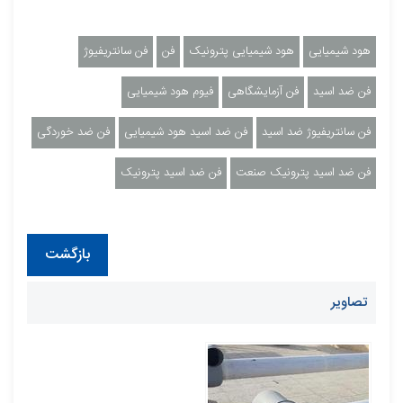
هود شیمیایی
هود شیمیایی پترونیک
فن
فن سانتریفیوژ
فن ضد اسید
فن آزمایشگاهی
فیوم هود شیمیایی
فن سانتریفیوژ ضد اسید
فن ضد اسید هود شیمیایی
فن ضد خوردگی
فن ضد اسید پترونیک صنعت
فن ضد اسید پترونیک
بازگشت
تصاویر