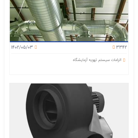
1402/05/03
3342
الزامات سیستم تهویه آزمایشگاه